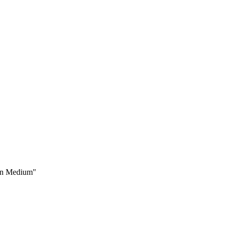
uen Medium"