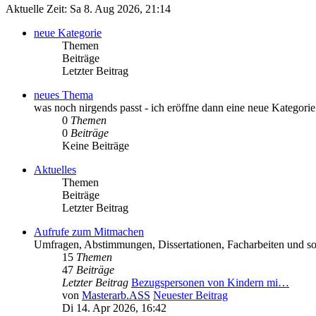
Aktuelle Zeit: Sa 8. Aug 2026, 21:14
neue Kategorie
Themen
Beiträge
Letzter Beitrag
neues Thema
was noch nirgends passt - ich eröffne dann eine neue Kategorie
0
Themen
0
Beiträge
Keine Beiträge
Aktuelles
Themen
Beiträge
Letzter Beitrag
Aufrufe zum Mitmachen
Umfragen, Abstimmungen, Dissertationen, Facharbeiten und so
15
Themen
47
Beiträge
Letzter Beitrag
Bezugspersonen von Kindern mi…
von
Masterarb.ASS
Neuester Beitrag
Di 14. Apr 2026, 16:42