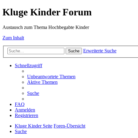
Kluge Kinder Forum
Austausch zum Thema Hochbegabte Kinder
Zum Inhalt
Erweiterte Suche
Suche
Schnellzugriff
Unbeantwortete Themen
Aktive Themen
Suche
FAQ
Anmelden
Registrieren
Kluge Kinder Seite
Foren-Übersicht
Suche