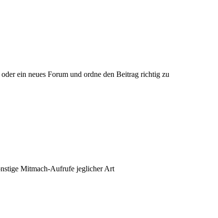
 oder ein neues Forum und ordne den Beitrag richtig zu
nstige Mitmach-Aufrufe jeglicher Art