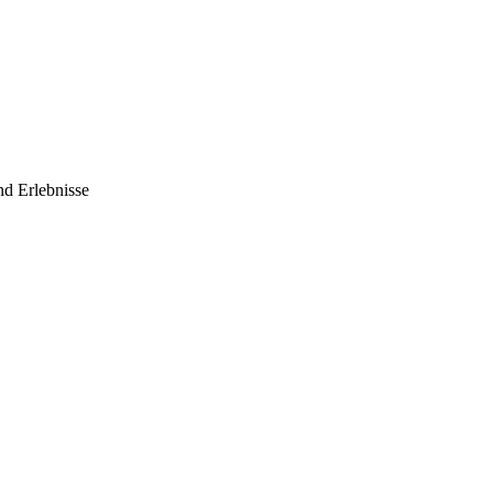
nd Erlebnisse