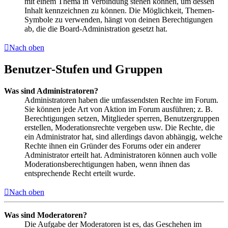
mit einem Thema in Verbindung stehen können, um dessen
Inhalt kennzeichnen zu können. Die Möglichkeit, Themen-
Symbole zu verwenden, hängt von deinen Berechtigungen
ab, die die Board-Administration gesetzt hat.
Nach oben
Benutzer-Stufen und Gruppen
Was sind Administratoren?
Administratoren haben die umfassendsten Rechte im Forum.
Sie können jede Art von Aktion im Forum ausführen; z. B.
Berechtigungen setzen, Mitglieder sperren, Benutzergruppen
erstellen, Moderationsrechte vergeben usw. Die Rechte, die
ein Administrator hat, sind allerdings davon abhängig, welche
Rechte ihnen ein Gründer des Forums oder ein anderer
Administrator erteilt hat. Administratoren können auch volle
Moderationsberechtigungen haben, wenn ihnen das
entsprechende Recht erteilt wurde.
Nach oben
Was sind Moderatoren?
Die Aufgabe der Moderatoren ist es, das Geschehen im