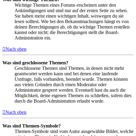
Wichtige Themen eines Forums erscheinen unter den
Ankündigungen und sind nur auf der ersten Seite zu sehen.
Sie haben meist einen wichtigen Inhalt, weswegen du sie
lesen solltest. Wie bei den Bekanntmachungen hängt es von
deinen Berechtigungen ab, ob du wichtige Themen erstellen
kannst oder nicht; die Berechtigungen stellt die Board-
Administration ein.
Nach oben
Was sind geschlossene Themen?
Geschlossene Themen sind Themen, in denen nicht mehr
geantwortet werden kann und bei denen eine laufende
Umfrage, falls vorhanden, beendet wurde. Themen können
aus vielen Gründen durch einen Moderator oder
Administrator gesperrt werden. Eventuell hast du auch die
Möglichkeit, deine eigenen Themen zu schließen, sofern dies
durch die Board-Administration erlaubt wurde.
Nach oben
Was sind Themen-Symbole?
Themen-Symbole sind vom Autor ausgewählte Bilder, welche