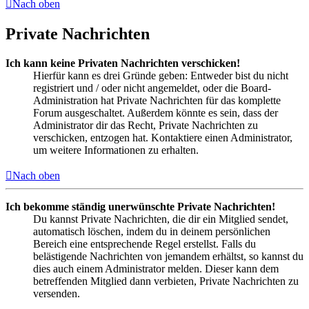
Nach oben
Private Nachrichten
Ich kann keine Privaten Nachrichten verschicken!
Hierfür kann es drei Gründe geben: Entweder bist du nicht
registriert und / oder nicht angemeldet, oder die Board-
Administration hat Private Nachrichten für das komplette
Forum ausgeschaltet. Außerdem könnte es sein, dass der
Administrator dir das Recht, Private Nachrichten zu
verschicken, entzogen hat. Kontaktiere einen Administrator,
um weitere Informationen zu erhalten.
Nach oben
Ich bekomme ständig unerwünschte Private Nachrichten!
Du kannst Private Nachrichten, die dir ein Mitglied sendet,
automatisch löschen, indem du in deinem persönlichen
Bereich eine entsprechende Regel erstellst. Falls du
belästigende Nachrichten von jemandem erhältst, so kannst du
dies auch einem Administrator melden. Dieser kann dem
betreffenden Mitglied dann verbieten, Private Nachrichten zu
versenden.