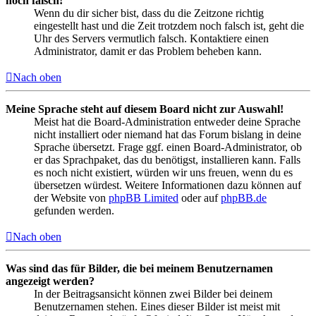
noch falsch!
Wenn du dir sicher bist, dass du die Zeitzone richtig
eingestellt hast und die Zeit trotzdem noch falsch ist, geht die
Uhr des Servers vermutlich falsch. Kontaktiere einen
Administrator, damit er das Problem beheben kann.
Nach oben
Meine Sprache steht auf diesem Board nicht zur Auswahl!
Meist hat die Board-Administration entweder deine Sprache
nicht installiert oder niemand hat das Forum bislang in deine
Sprache übersetzt. Frage ggf. einen Board-Administrator, ob
er das Sprachpaket, das du benötigst, installieren kann. Falls
es noch nicht existiert, würden wir uns freuen, wenn du es
übersetzen würdest. Weitere Informationen dazu können auf
der Website von
phpBB Limited
oder auf
phpBB.de
gefunden werden.
Nach oben
Was sind das für Bilder, die bei meinem Benutzernamen
angezeigt werden?
In der Beitragsansicht können zwei Bilder bei deinem
Benutzernamen stehen. Eines dieser Bilder ist meist mit