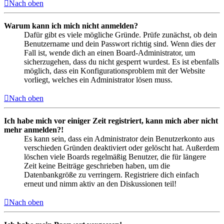
Nach oben
Warum kann ich mich nicht anmelden?
Dafür gibt es viele mögliche Gründe. Prüfe zunächst, ob dein
Benutzername und dein Passwort richtig sind. Wenn dies der
Fall ist, wende dich an einen Board-Administrator, um
sicherzugehen, dass du nicht gesperrt wurdest. Es ist ebenfalls
möglich, dass ein Konfigurationsproblem mit der Website
vorliegt, welches ein Administrator lösen muss.
Nach oben
Ich habe mich vor einiger Zeit registriert, kann mich aber nicht
mehr anmelden?!
Es kann sein, dass ein Administrator dein Benutzerkonto aus
verschieden Gründen deaktiviert oder gelöscht hat. Außerdem
löschen viele Boards regelmäßig Benutzer, die für längere
Zeit keine Beiträge geschrieben haben, um die
Datenbankgröße zu verringern. Registriere dich einfach
erneut und nimm aktiv an den Diskussionen teil!
Nach oben