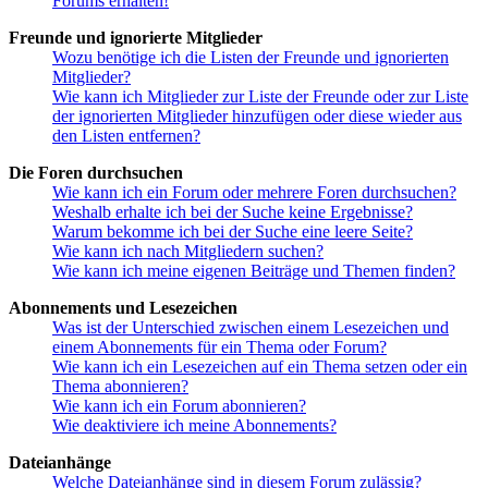
Forums erhalten!
Freunde und ignorierte Mitglieder
Wozu benötige ich die Listen der Freunde und ignorierten
Mitglieder?
Wie kann ich Mitglieder zur Liste der Freunde oder zur Liste
der ignorierten Mitglieder hinzufügen oder diese wieder aus
den Listen entfernen?
Die Foren durchsuchen
Wie kann ich ein Forum oder mehrere Foren durchsuchen?
Weshalb erhalte ich bei der Suche keine Ergebnisse?
Warum bekomme ich bei der Suche eine leere Seite?
Wie kann ich nach Mitgliedern suchen?
Wie kann ich meine eigenen Beiträge und Themen finden?
Abonnements und Lesezeichen
Was ist der Unterschied zwischen einem Lesezeichen und
einem Abonnements für ein Thema oder Forum?
Wie kann ich ein Lesezeichen auf ein Thema setzen oder ein
Thema abonnieren?
Wie kann ich ein Forum abonnieren?
Wie deaktiviere ich meine Abonnements?
Dateianhänge
Welche Dateianhänge sind in diesem Forum zulässig?