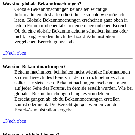
Was sind globale Bekanntmachungen?
Globale Bekanntmachungen beinhalten wichtige
Informationen, deshalb solltest du sie so bald wie möglich
lesen. Globale Bekanntmachungen erscheinen ganz oben in
jedem Forum und ebenfalls in deinem persönlichen Bereich.
Ob du eine globale Bekanntmachung schreiben kannst oder
nicht, hängt von den durch die Board-Administration
vergebenen Berechtigungen ab.
Nach oben
Was sind Bekanntmachungen?
Bekanntmachungen beinhalten meist wichtige Informationen
zu dem Bereich des Boards, in dem du dich befindest. Du
solltest sie stets lesen. Bekanntmachungen erscheinen oben
auf jeder Seite des Forums, in dem sie erstellt wurden. Wie bei
globalen Bekanntmachungen hängt es von deinen
Berechtigungen ab, ob du Bekanntmachungen erstellen
kannst oder nicht. Die Berechtigungen werden von der
Board-Administration vergeben.
Nach oben
Was sind wichtige Themen?