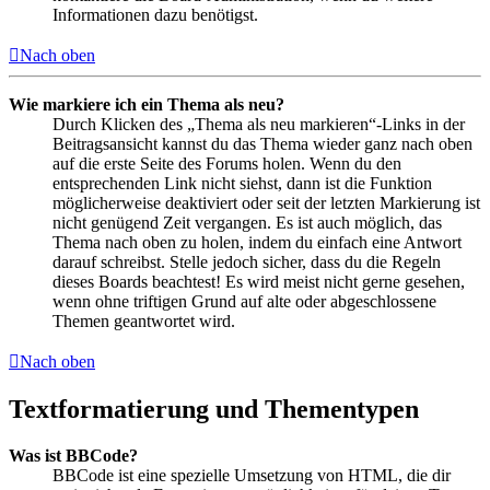
Informationen dazu benötigst.
Nach oben
Wie markiere ich ein Thema als neu?
Durch Klicken des „Thema als neu markieren“-Links in der
Beitragsansicht kannst du das Thema wieder ganz nach oben
auf die erste Seite des Forums holen. Wenn du den
entsprechenden Link nicht siehst, dann ist die Funktion
möglicherweise deaktiviert oder seit der letzten Markierung ist
nicht genügend Zeit vergangen. Es ist auch möglich, das
Thema nach oben zu holen, indem du einfach eine Antwort
darauf schreibst. Stelle jedoch sicher, dass du die Regeln
dieses Boards beachtest! Es wird meist nicht gerne gesehen,
wenn ohne triftigen Grund auf alte oder abgeschlossene
Themen geantwortet wird.
Nach oben
Textformatierung und Thementypen
Was ist BBCode?
BBCode ist eine spezielle Umsetzung von HTML, die dir