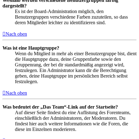
Weshalb werden verschiedene Benutzergruppen farbig
dargestellt?
Es ist der Board-Administration möglich, den
Benutzergruppen verschiedene Farben zuzuteilen, so dass
deren Mitglieder leichter zu identifizieren sind.
Nach oben
Was ist eine Hauptgruppe?
Wenn du Mitglied in mehr als einer Benutzergruppe bist, dient
die Hauptgruppe dazu, deine Gruppenfarbe sowie den
Gruppenrang, der bei dir standardmäßig angezeigt wird,
festzulegen. Ein Administrator kann dir die Berechtigung
geben, deine Hauptgruppe im persönlichen Bereich selbst
festzulegen.
Nach oben
Was bedeutet der „Das Team“-Link auf der Startseite?
Auf dieser Seite findest du eine Auflistung des Forenteams,
einschließlich der Administratoren, der Moderatoren. Du
findest hier auch weitere Informationen wie die Foren, die
diese im Einzelnen moderieren.