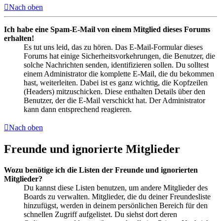
Nach oben
Ich habe eine Spam-E-Mail von einem Mitglied dieses Forums
erhalten!
Es tut uns leid, das zu hören. Das E-Mail-Formular dieses
Forums hat einige Sicherheitsvorkehrungen, die Benutzer, die
solche Nachrichten senden, identifizieren sollen. Du solltest
einem Administrator die komplette E-Mail, die du bekommen
hast, weiterleiten. Dabei ist es ganz wichtig, die Kopfzeilen
(Headers) mitzuschicken. Diese enthalten Details über den
Benutzer, der die E-Mail verschickt hat. Der Administrator
kann dann entsprechend reagieren.
Nach oben
Freunde und ignorierte Mitglieder
Wozu benötige ich die Listen der Freunde und ignorierten
Mitglieder?
Du kannst diese Listen benutzen, um andere Mitglieder des
Boards zu verwalten. Mitglieder, die du deiner Freundesliste
hinzufügst, werden in deinem persönlichen Bereich für den
schnellen Zugriff aufgelistet. Du siehst dort deren