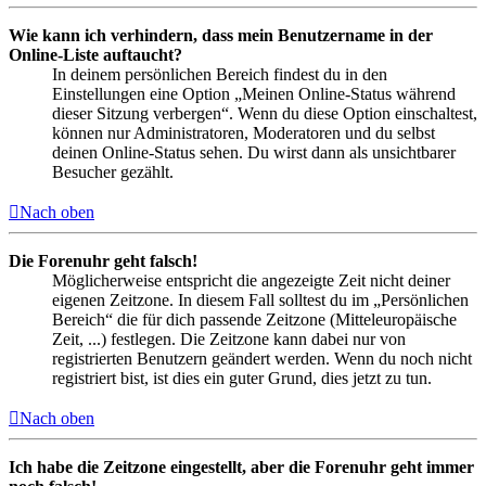
Wie kann ich verhindern, dass mein Benutzername in der
Online-Liste auftaucht?
In deinem persönlichen Bereich findest du in den
Einstellungen eine Option „Meinen Online-Status während
dieser Sitzung verbergen“. Wenn du diese Option einschaltest,
können nur Administratoren, Moderatoren und du selbst
deinen Online-Status sehen. Du wirst dann als unsichtbarer
Besucher gezählt.
Nach oben
Die Forenuhr geht falsch!
Möglicherweise entspricht die angezeigte Zeit nicht deiner
eigenen Zeitzone. In diesem Fall solltest du im „Persönlichen
Bereich“ die für dich passende Zeitzone (Mitteleuropäische
Zeit, ...) festlegen. Die Zeitzone kann dabei nur von
registrierten Benutzern geändert werden. Wenn du noch nicht
registriert bist, ist dies ein guter Grund, dies jetzt zu tun.
Nach oben
Ich habe die Zeitzone eingestellt, aber die Forenuhr geht immer