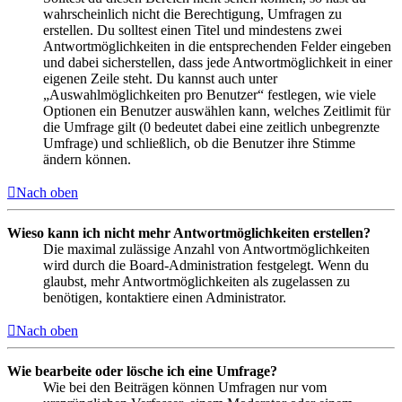
wahrscheinlich nicht die Berechtigung, Umfragen zu
erstellen. Du solltest einen Titel und mindestens zwei
Antwortmöglichkeiten in die entsprechenden Felder eingeben
und dabei sicherstellen, dass jede Antwortmöglichkeit in einer
eigenen Zeile steht. Du kannst auch unter
„Auswahlmöglichkeiten pro Benutzer“ festlegen, wie viele
Optionen ein Benutzer auswählen kann, welches Zeitlimit für
die Umfrage gilt (0 bedeutet dabei eine zeitlich unbegrenzte
Umfrage) und schließlich, ob die Benutzer ihre Stimme
ändern können.
Nach oben
Wieso kann ich nicht mehr Antwortmöglichkeiten erstellen?
Die maximal zulässige Anzahl von Antwortmöglichkeiten
wird durch die Board-Administration festgelegt. Wenn du
glaubst, mehr Antwortmöglichkeiten als zugelassen zu
benötigen, kontaktiere einen Administrator.
Nach oben
Wie bearbeite oder lösche ich eine Umfrage?
Wie bei den Beiträgen können Umfragen nur vom