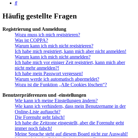
Suche
Häufig gestellte Fragen
Registrierung und Anmeldung
Wozu muss ich mich registrieren?
Was ist COPPA?
Warum kann ich mich nicht registrieren?
Ich habe mich registriert, kann mich aber nicht anmelden!
Warum kann ich mich nicht anmelden?
Ich habe mich vor einiger Zeit registriert, kann mich aber
nicht mehr anmelden?!
Ich habe mein Passwort vergessen!
Warum werde ich automatisch abgemeldet?
Wozu ist die Funktion „Alle Cookies löschen“?
Benutzerpräferenzen und -einstellungen
Wie kann ich meine Einstellungen ändern?
Wie kann ich verhindern, dass mein Benutzername in der
Online-Liste auftaucht?
Die Forenuhr geht falsch!
Ich habe die Zeitzone eingestellt, aber die Forenuhr geht
immer noch falsch!
Meine Sprache steht auf diesem Board nicht zur Auswahl!