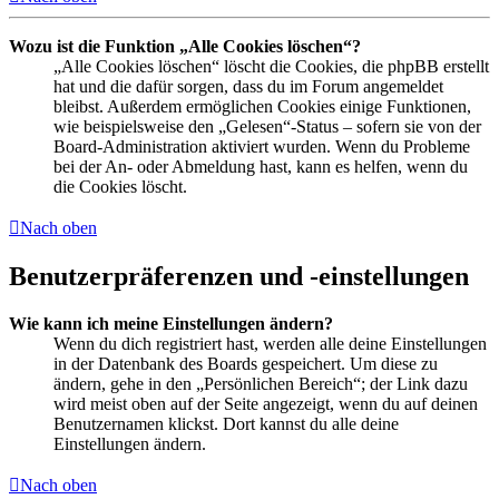
Wozu ist die Funktion „Alle Cookies löschen“?
„Alle Cookies löschen“ löscht die Cookies, die phpBB erstellt
hat und die dafür sorgen, dass du im Forum angemeldet
bleibst. Außerdem ermöglichen Cookies einige Funktionen,
wie beispielsweise den „Gelesen“-Status – sofern sie von der
Board-Administration aktiviert wurden. Wenn du Probleme
bei der An- oder Abmeldung hast, kann es helfen, wenn du
die Cookies löscht.
Nach oben
Benutzerpräferenzen und -einstellungen
Wie kann ich meine Einstellungen ändern?
Wenn du dich registriert hast, werden alle deine Einstellungen
in der Datenbank des Boards gespeichert. Um diese zu
ändern, gehe in den „Persönlichen Bereich“; der Link dazu
wird meist oben auf der Seite angezeigt, wenn du auf deinen
Benutzernamen klickst. Dort kannst du alle deine
Einstellungen ändern.
Nach oben