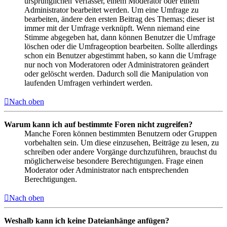
ursprünglichen Verfasser, einem Moderator oder einem
Administrator bearbeitet werden. Um eine Umfrage zu
bearbeiten, ändere den ersten Beitrag des Themas; dieser ist
immer mit der Umfrage verknüpft. Wenn niemand eine
Stimme abgegeben hat, dann können Benutzer die Umfrage
löschen oder die Umfrageoption bearbeiten. Sollte allerdings
schon ein Benutzer abgestimmt haben, so kann die Umfrage
nur noch von Moderatoren oder Administratoren geändert
oder gelöscht werden. Dadurch soll die Manipulation von
laufenden Umfragen verhindert werden.
Nach oben
Warum kann ich auf bestimmte Foren nicht zugreifen?
Manche Foren können bestimmten Benutzern oder Gruppen
vorbehalten sein. Um diese einzusehen, Beiträge zu lesen, zu
schreiben oder andere Vorgänge durchzuführen, brauchst du
möglicherweise besondere Berechtigungen. Frage einen
Moderator oder Administrator nach entsprechenden
Berechtigungen.
Nach oben
Weshalb kann ich keine Dateianhänge anfügen?