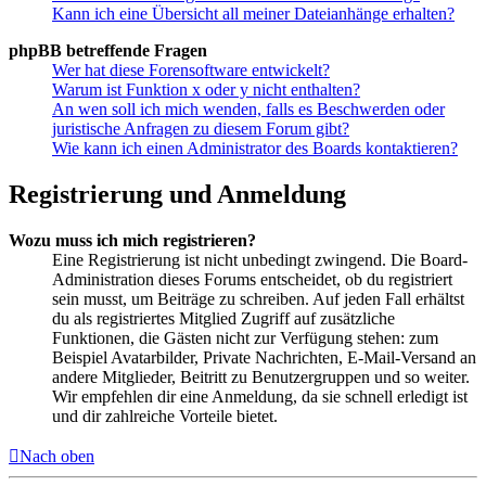
Kann ich eine Übersicht all meiner Dateianhänge erhalten?
phpBB betreffende Fragen
Wer hat diese Forensoftware entwickelt?
Warum ist Funktion x oder y nicht enthalten?
An wen soll ich mich wenden, falls es Beschwerden oder
juristische Anfragen zu diesem Forum gibt?
Wie kann ich einen Administrator des Boards kontaktieren?
Registrierung und Anmeldung
Wozu muss ich mich registrieren?
Eine Registrierung ist nicht unbedingt zwingend. Die Board-
Administration dieses Forums entscheidet, ob du registriert
sein musst, um Beiträge zu schreiben. Auf jeden Fall erhältst
du als registriertes Mitglied Zugriff auf zusätzliche
Funktionen, die Gästen nicht zur Verfügung stehen: zum
Beispiel Avatarbilder, Private Nachrichten, E-Mail-Versand an
andere Mitglieder, Beitritt zu Benutzergruppen und so weiter.
Wir empfehlen dir eine Anmeldung, da sie schnell erledigt ist
und dir zahlreiche Vorteile bietet.
Nach oben