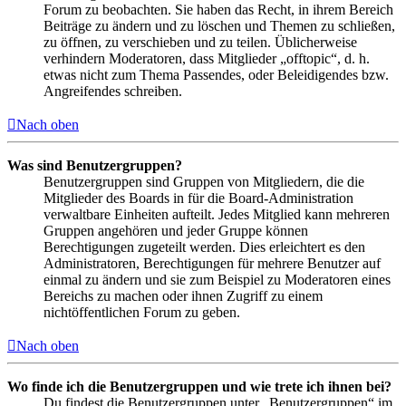
Forum zu beobachten. Sie haben das Recht, in ihrem Bereich
Beiträge zu ändern und zu löschen und Themen zu schließen,
zu öffnen, zu verschieben und zu teilen. Üblicherweise
verhindern Moderatoren, dass Mitglieder „offtopic“, d. h.
etwas nicht zum Thema Passendes, oder Beleidigendes bzw.
Angreifendes schreiben.
Nach oben
Was sind Benutzergruppen?
Benutzergruppen sind Gruppen von Mitgliedern, die die
Mitglieder des Boards in für die Board-Administration
verwaltbare Einheiten aufteilt. Jedes Mitglied kann mehreren
Gruppen angehören und jeder Gruppe können
Berechtigungen zugeteilt werden. Dies erleichtert es den
Administratoren, Berechtigungen für mehrere Benutzer auf
einmal zu ändern und sie zum Beispiel zu Moderatoren eines
Bereichs zu machen oder ihnen Zugriff zu einem
nichtöffentlichen Forum zu geben.
Nach oben
Wo finde ich die Benutzergruppen und wie trete ich ihnen bei?
Du findest die Benutzergruppen unter „Benutzergruppen“ im