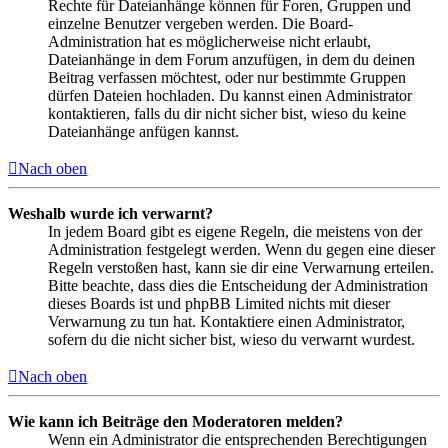
Rechte für Dateianhänge können für Foren, Gruppen und
einzelne Benutzer vergeben werden. Die Board-
Administration hat es möglicherweise nicht erlaubt,
Dateianhänge in dem Forum anzufügen, in dem du deinen
Beitrag verfassen möchtest, oder nur bestimmte Gruppen
dürfen Dateien hochladen. Du kannst einen Administrator
kontaktieren, falls du dir nicht sicher bist, wieso du keine
Dateianhänge anfügen kannst.
Nach oben
Weshalb wurde ich verwarnt?
In jedem Board gibt es eigene Regeln, die meistens von der
Administration festgelegt werden. Wenn du gegen eine dieser
Regeln verstoßen hast, kann sie dir eine Verwarnung erteilen.
Bitte beachte, dass dies die Entscheidung der Administration
dieses Boards ist und phpBB Limited nichts mit dieser
Verwarnung zu tun hat. Kontaktiere einen Administrator,
sofern du die nicht sicher bist, wieso du verwarnt wurdest.
Nach oben
Wie kann ich Beiträge den Moderatoren melden?
Wenn ein Administrator die entsprechenden Berechtigungen