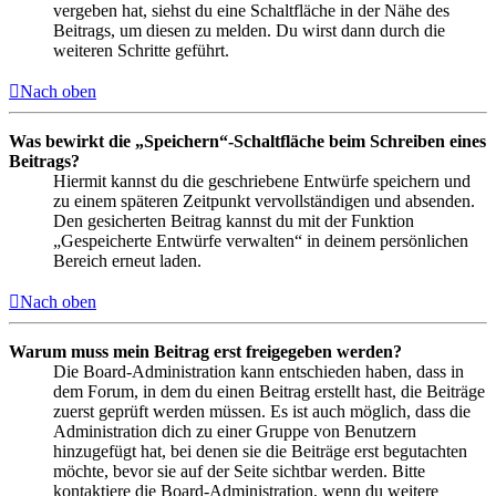
vergeben hat, siehst du eine Schaltfläche in der Nähe des
Beitrags, um diesen zu melden. Du wirst dann durch die
weiteren Schritte geführt.
Nach oben
Was bewirkt die „Speichern“-Schaltfläche beim Schreiben eines
Beitrags?
Hiermit kannst du die geschriebene Entwürfe speichern und
zu einem späteren Zeitpunkt vervollständigen und absenden.
Den gesicherten Beitrag kannst du mit der Funktion
„Gespeicherte Entwürfe verwalten“ in deinem persönlichen
Bereich erneut laden.
Nach oben
Warum muss mein Beitrag erst freigegeben werden?
Die Board-Administration kann entschieden haben, dass in
dem Forum, in dem du einen Beitrag erstellt hast, die Beiträge
zuerst geprüft werden müssen. Es ist auch möglich, dass die
Administration dich zu einer Gruppe von Benutzern
hinzugefügt hat, bei denen sie die Beiträge erst begutachten
möchte, bevor sie auf der Seite sichtbar werden. Bitte
kontaktiere die Board-Administration, wenn du weitere