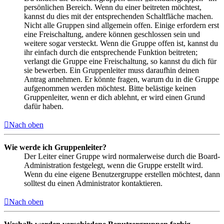
persönlichen Bereich. Wenn du einer beitreten möchtest,
kannst du dies mit der entsprechenden Schaltfläche machen.
Nicht alle Gruppen sind allgemein offen. Einige erfordern erst
eine Freischaltung, andere können geschlossen sein und
weitere sogar versteckt. Wenn die Gruppe offen ist, kannst du
ihr einfach durch die entsprechende Funktion beitreten;
verlangt die Gruppe eine Freischaltung, so kannst du dich für
sie bewerben. Ein Gruppenleiter muss daraufhin deinen
Antrag annehmen. Er könnte fragen, warum du in die Gruppe
aufgenommen werden möchtest. Bitte belästige keinen
Gruppenleiter, wenn er dich ablehnt, er wird einen Grund
dafür haben.
Nach oben
Wie werde ich Gruppenleiter?
Der Leiter einer Gruppe wird normalerweise durch die Board-
Administration festgelegt, wenn die Gruppe erstellt wird.
Wenn du eine eigene Benutzergruppe erstellen möchtest, dann
solltest du einen Administrator kontaktieren.
Nach oben