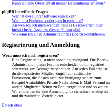
Kann ich eine Übersicht all meiner Dateianhänge erhalten?
phpBB betreffende Fragen
Wer hat diese Forensoftware entwickelt?
Warum ist Funktion x oder y nicht enthalten?
An wen soll ich mich wenden, falls es Beschwerden oder
juristische Anfragen zu diesem Forum gibt?
Wie kann ich einen Administrator des Boards kontaktieren?
Registrierung und Anmeldung
Wozu muss ich mich registrieren?
Eine Registrierung ist nicht unbedingt zwingend. Die Board-
Administration dieses Forums entscheidet, ob du registriert
sein musst, um Beiträge zu schreiben. Auf jeden Fall erhältst
du als registriertes Mitglied Zugriff auf zusätzliche
Funktionen, die Gästen nicht zur Verfügung stehen: zum
Beispiel Avatarbilder, Private Nachrichten, E-Mail-Versand an
andere Mitglieder, Beitritt zu Benutzergruppen und so weiter.
Wir empfehlen dir eine Anmeldung, da sie schnell erledigt ist
und dir zahlreiche Vorteile bietet.
Nach oben