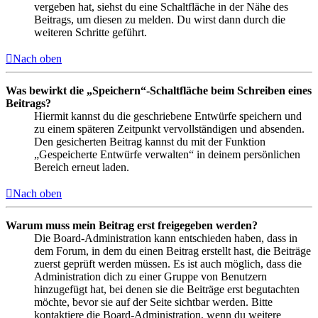
vergeben hat, siehst du eine Schaltfläche in der Nähe des
Beitrags, um diesen zu melden. Du wirst dann durch die
weiteren Schritte geführt.
Nach oben
Was bewirkt die „Speichern“-Schaltfläche beim Schreiben eines
Beitrags?
Hiermit kannst du die geschriebene Entwürfe speichern und
zu einem späteren Zeitpunkt vervollständigen und absenden.
Den gesicherten Beitrag kannst du mit der Funktion
„Gespeicherte Entwürfe verwalten“ in deinem persönlichen
Bereich erneut laden.
Nach oben
Warum muss mein Beitrag erst freigegeben werden?
Die Board-Administration kann entschieden haben, dass in
dem Forum, in dem du einen Beitrag erstellt hast, die Beiträge
zuerst geprüft werden müssen. Es ist auch möglich, dass die
Administration dich zu einer Gruppe von Benutzern
hinzugefügt hat, bei denen sie die Beiträge erst begutachten
möchte, bevor sie auf der Seite sichtbar werden. Bitte
kontaktiere die Board-Administration, wenn du weitere