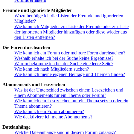
Forums erhalten!
Freunde und ignorierte Mitglieder
Wozu benötige ich die Listen der Freunde und ignorierten
Mitglieder?
Wie kann ich Mitglieder zur Liste der Freunde oder zur Liste
der ignorierten Mitglieder hinzufügen oder diese wieder aus
den Listen entfernen?
Die Foren durchsuchen
Wie kann ich ein Forum oder mehrere Foren durchsuchen?
Weshalb erhalte ich bei der Suche keine Ergebnisse?
Warum bekomme ich bei der Suche eine leere Seite?
Wie kann ich nach Mitgliedern suchen?
Wie kann ich meine eigenen Beiträge und Themen finden?
Abonnements und Lesezeichen
Was ist der Unterschied zwischen einem Lesezeichen und
einem Abonnements für ein Thema oder Forum?
Wie kann ich ein Lesezeichen auf ein Thema setzen oder ein
Thema abonnieren?
Wie kann ich ein Forum abonnieren?
Wie deaktiviere ich meine Abonnements?
Dateianhänge
Welche Dateianhänge sind in diesem Forum zulässig?