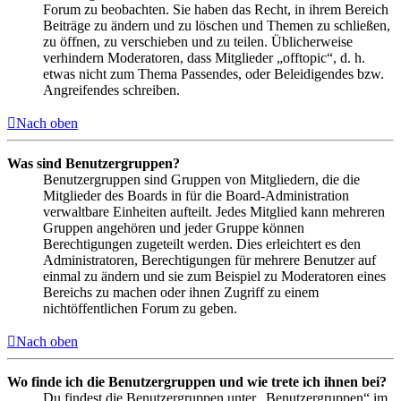
Forum zu beobachten. Sie haben das Recht, in ihrem Bereich
Beiträge zu ändern und zu löschen und Themen zu schließen,
zu öffnen, zu verschieben und zu teilen. Üblicherweise
verhindern Moderatoren, dass Mitglieder „offtopic“, d. h.
etwas nicht zum Thema Passendes, oder Beleidigendes bzw.
Angreifendes schreiben.
Nach oben
Was sind Benutzergruppen?
Benutzergruppen sind Gruppen von Mitgliedern, die die
Mitglieder des Boards in für die Board-Administration
verwaltbare Einheiten aufteilt. Jedes Mitglied kann mehreren
Gruppen angehören und jeder Gruppe können
Berechtigungen zugeteilt werden. Dies erleichtert es den
Administratoren, Berechtigungen für mehrere Benutzer auf
einmal zu ändern und sie zum Beispiel zu Moderatoren eines
Bereichs zu machen oder ihnen Zugriff zu einem
nichtöffentlichen Forum zu geben.
Nach oben
Wo finde ich die Benutzergruppen und wie trete ich ihnen bei?
Du findest die Benutzergruppen unter „Benutzergruppen“ im