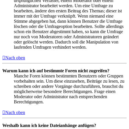
ursprünglichen Verfasser, einem Moderator oder einem
Administrator bearbeitet werden. Um eine Umfrage zu
bearbeiten, ändere den ersten Beitrag des Themas; dieser ist
immer mit der Umfrage verknüpft. Wenn niemand eine
Stimme abgegeben hat, dann können Benutzer die Umfrage
löschen oder die Umfrageoption bearbeiten. Sollte allerdings
schon ein Benutzer abgestimmt haben, so kann die Umfrage
nur noch von Moderatoren oder Administratoren geändert
oder gelöscht werden. Dadurch soll die Manipulation von
laufenden Umfragen verhindert werden.
Nach oben
Warum kann ich auf bestimmte Foren nicht zugreifen?
Manche Foren können bestimmten Benutzern oder Gruppen
vorbehalten sein. Um diese einzusehen, Beiträge zu lesen, zu
schreiben oder andere Vorgänge durchzuführen, brauchst du
möglicherweise besondere Berechtigungen. Frage einen
Moderator oder Administrator nach entsprechenden
Berechtigungen.
Nach oben
Weshalb kann ich keine Dateianhänge anfügen?