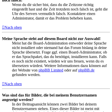
noch falsch!
Wenn du dir sicher bist, dass du die Zeitzone richtig
eingestellt hast und die Zeit trotzdem noch falsch ist, geht die
Uhr des Servers vermutlich falsch. Kontaktiere einen
Administrator, damit er das Problem beheben kann.
Nach oben
Meine Sprache steht auf diesem Board nicht zur Auswahl!
Meist hat die Board-Administration entweder deine Sprache
nicht installiert oder niemand hat das Forum bislang in deine
Sprache übersetzt. Frage ggf. einen Board-Administrator, ob
er das Sprachpaket, das du benötigst, installieren kann. Falls
es noch nicht existiert, würden wir uns freuen, wenn du es
übersetzen würdest. Weitere Informationen dazu können auf
der Website von
phpBB Limited
oder auf
phpBB.de
gefunden werden.
Nach oben
Was sind das für Bilder, die bei meinem Benutzernamen
angezeigt werden?
In der Beitragsansicht können zwei Bilder bei deinem
Benutzernamen stehen. Eines dieser Bilder ist meist mit