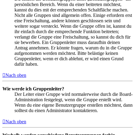
persönlichen Bereich. Wenn du einer beitreten möchtest,
kannst du dies mit der entsprechenden Schaltfläche machen.
Nicht alle Gruppen sind allgemein offen. Einige erfordern erst
eine Freischaltung, andere können geschlossen sein und
weitere sogar versteckt. Wenn die Gruppe offen ist, kannst du
ihr einfach durch die entsprechende Funktion beitreten;
verlangt die Gruppe eine Freischaltung, so kannst du dich für
sie bewerben. Ein Gruppenleiter muss daraufhin deinen
Antrag annehmen. Er könnte fragen, warum du in die Gruppe
aufgenommen werden möchtest. Bitte belästige keinen
Gruppenleiter, wenn er dich ablehnt, er wird einen Grund
dafür haben.
Nach oben
Wie werde ich Gruppenleiter?
Der Leiter einer Gruppe wird normalerweise durch die Board-
Administration festgelegt, wenn die Gruppe erstellt wird.
Wenn du eine eigene Benutzergruppe erstellen möchtest, dann
solltest du einen Administrator kontaktieren.
Nach oben