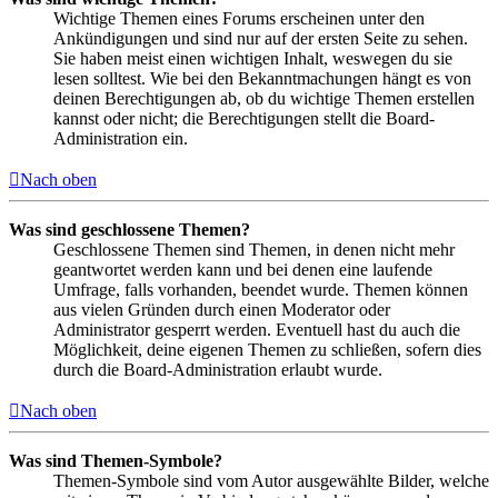
Wichtige Themen eines Forums erscheinen unter den
Ankündigungen und sind nur auf der ersten Seite zu sehen.
Sie haben meist einen wichtigen Inhalt, weswegen du sie
lesen solltest. Wie bei den Bekanntmachungen hängt es von
deinen Berechtigungen ab, ob du wichtige Themen erstellen
kannst oder nicht; die Berechtigungen stellt die Board-
Administration ein.
Nach oben
Was sind geschlossene Themen?
Geschlossene Themen sind Themen, in denen nicht mehr
geantwortet werden kann und bei denen eine laufende
Umfrage, falls vorhanden, beendet wurde. Themen können
aus vielen Gründen durch einen Moderator oder
Administrator gesperrt werden. Eventuell hast du auch die
Möglichkeit, deine eigenen Themen zu schließen, sofern dies
durch die Board-Administration erlaubt wurde.
Nach oben
Was sind Themen-Symbole?
Themen-Symbole sind vom Autor ausgewählte Bilder, welche