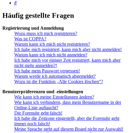
Suche
Häufig gestellte Fragen
Registrierung und Anmeldung
Wozu muss ich mich registrieren?
Was ist COPPA?
Warum kann ich mich nicht registrieren?
Ich habe mich registriert, kann mich aber nicht anmelden!
Warum kann ich mich nicht anmelden?
Ich habe mich vor einiger Zeit registriert, kann mich aber
nicht mehr anmelden?!
Ich habe mein Passwort vergessen!
Warum werde ich automatisch abgemeldet?
Wozu ist die Funktion „Alle Cookies löschen“?
Benutzerpräferenzen und -einstellungen
Wie kann ich meine Einstellungen ändern?
Wie kann ich verhindern, dass mein Benutzername in der
Online-Liste auftaucht?
Die Forenuhr geht falsch!
Ich habe die Zeitzone eingestellt, aber die Forenuhr geht
immer noch falsch!
Meine Sprache steht auf diesem Board nicht zur Auswahl!