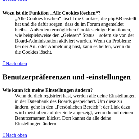
Wozu ist die Funktion „Alle Cookies löschen“?
„Alle Cookies löschen“ löscht die Cookies, die phpBB erstellt
hat und die dafür sorgen, dass du im Forum angemeldet
bleibst. Außerdem ermöglichen Cookies einige Funktionen,
wie beispielsweise den „Gelesen“-Status – sofern sie von der
Board-Administration aktiviert wurden. Wenn du Probleme
bei der An- oder Abmeldung hast, kann es helfen, wenn du
die Cookies löscht.
Nach oben
Benutzerpräferenzen und -einstellungen
Wie kann ich meine Einstellungen ändern?
Wenn du dich registriert hast, werden alle deine Einstellungen
in der Datenbank des Boards gespeichert. Um diese zu
ändern, gehe in den „Persönlichen Bereich“; der Link dazu
wird meist oben auf der Seite angezeigt, wenn du auf deinen
Benutzernamen klickst. Dort kannst du alle deine
Einstellungen ändern.
Nach oben