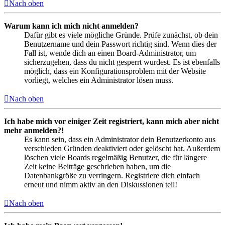
Nach oben
Warum kann ich mich nicht anmelden?
Dafür gibt es viele mögliche Gründe. Prüfe zunächst, ob dein
Benutzername und dein Passwort richtig sind. Wenn dies der
Fall ist, wende dich an einen Board-Administrator, um
sicherzugehen, dass du nicht gesperrt wurdest. Es ist ebenfalls
möglich, dass ein Konfigurationsproblem mit der Website
vorliegt, welches ein Administrator lösen muss.
Nach oben
Ich habe mich vor einiger Zeit registriert, kann mich aber nicht
mehr anmelden?!
Es kann sein, dass ein Administrator dein Benutzerkonto aus
verschieden Gründen deaktiviert oder gelöscht hat. Außerdem
löschen viele Boards regelmäßig Benutzer, die für längere
Zeit keine Beiträge geschrieben haben, um die
Datenbankgröße zu verringern. Registriere dich einfach
erneut und nimm aktiv an den Diskussionen teil!
Nach oben