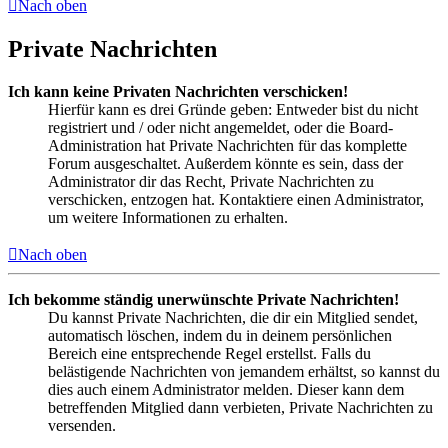
Nach oben
Private Nachrichten
Ich kann keine Privaten Nachrichten verschicken!
Hierfür kann es drei Gründe geben: Entweder bist du nicht
registriert und / oder nicht angemeldet, oder die Board-
Administration hat Private Nachrichten für das komplette
Forum ausgeschaltet. Außerdem könnte es sein, dass der
Administrator dir das Recht, Private Nachrichten zu
verschicken, entzogen hat. Kontaktiere einen Administrator,
um weitere Informationen zu erhalten.
Nach oben
Ich bekomme ständig unerwünschte Private Nachrichten!
Du kannst Private Nachrichten, die dir ein Mitglied sendet,
automatisch löschen, indem du in deinem persönlichen
Bereich eine entsprechende Regel erstellst. Falls du
belästigende Nachrichten von jemandem erhältst, so kannst du
dies auch einem Administrator melden. Dieser kann dem
betreffenden Mitglied dann verbieten, Private Nachrichten zu
versenden.