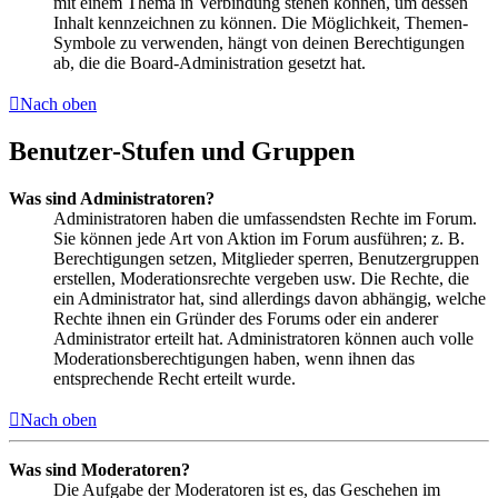
mit einem Thema in Verbindung stehen können, um dessen
Inhalt kennzeichnen zu können. Die Möglichkeit, Themen-
Symbole zu verwenden, hängt von deinen Berechtigungen
ab, die die Board-Administration gesetzt hat.
Nach oben
Benutzer-Stufen und Gruppen
Was sind Administratoren?
Administratoren haben die umfassendsten Rechte im Forum.
Sie können jede Art von Aktion im Forum ausführen; z. B.
Berechtigungen setzen, Mitglieder sperren, Benutzergruppen
erstellen, Moderationsrechte vergeben usw. Die Rechte, die
ein Administrator hat, sind allerdings davon abhängig, welche
Rechte ihnen ein Gründer des Forums oder ein anderer
Administrator erteilt hat. Administratoren können auch volle
Moderationsberechtigungen haben, wenn ihnen das
entsprechende Recht erteilt wurde.
Nach oben
Was sind Moderatoren?
Die Aufgabe der Moderatoren ist es, das Geschehen im