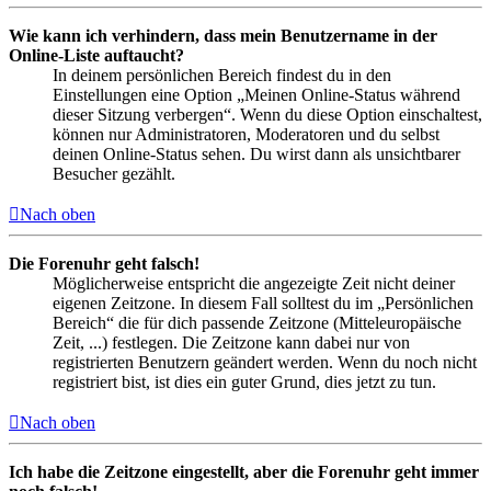
Wie kann ich verhindern, dass mein Benutzername in der
Online-Liste auftaucht?
In deinem persönlichen Bereich findest du in den
Einstellungen eine Option „Meinen Online-Status während
dieser Sitzung verbergen“. Wenn du diese Option einschaltest,
können nur Administratoren, Moderatoren und du selbst
deinen Online-Status sehen. Du wirst dann als unsichtbarer
Besucher gezählt.
Nach oben
Die Forenuhr geht falsch!
Möglicherweise entspricht die angezeigte Zeit nicht deiner
eigenen Zeitzone. In diesem Fall solltest du im „Persönlichen
Bereich“ die für dich passende Zeitzone (Mitteleuropäische
Zeit, ...) festlegen. Die Zeitzone kann dabei nur von
registrierten Benutzern geändert werden. Wenn du noch nicht
registriert bist, ist dies ein guter Grund, dies jetzt zu tun.
Nach oben
Ich habe die Zeitzone eingestellt, aber die Forenuhr geht immer