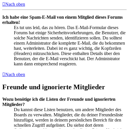
Nach oben
Ich habe eine Spam-E-Mail von einem Mitglied dieses Forums
erhalten!
Es tut uns leid, das zu hören. Das E-Mail-Formular dieses
Forums hat einige Sicherheitsvorkehrungen, die Benutzer, die
solche Nachrichten senden, identifizieren sollen. Du solltest
einem Administrator die komplette E-Mail, die du bekommen
hast, weiterleiten. Dabei ist es ganz wichtig, die Kopfzeilen
(Headers) mitzuschicken. Diese enthalten Details über den
Benutzer, der die E-Mail verschickt hat. Der Administrator
kann dann entsprechend reagieren.
Nach oben
Freunde und ignorierte Mitglieder
Wozu benötige ich die Listen der Freunde und ignorierten
Mitglieder?
Du kannst diese Listen benutzen, um andere Mitglieder des
Boards zu verwalten. Mitglieder, die du deiner Freundesliste
hinzufügst, werden in deinem persönlichen Bereich für den
schnellen Zugriff aufgelistet. Du siehst dort deren