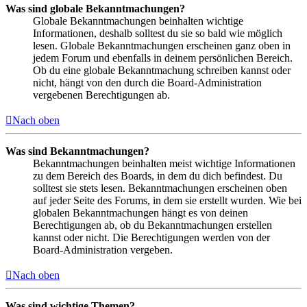
Was sind globale Bekanntmachungen?
Globale Bekanntmachungen beinhalten wichtige
Informationen, deshalb solltest du sie so bald wie möglich
lesen. Globale Bekanntmachungen erscheinen ganz oben in
jedem Forum und ebenfalls in deinem persönlichen Bereich.
Ob du eine globale Bekanntmachung schreiben kannst oder
nicht, hängt von den durch die Board-Administration
vergebenen Berechtigungen ab.
Nach oben
Was sind Bekanntmachungen?
Bekanntmachungen beinhalten meist wichtige Informationen
zu dem Bereich des Boards, in dem du dich befindest. Du
solltest sie stets lesen. Bekanntmachungen erscheinen oben
auf jeder Seite des Forums, in dem sie erstellt wurden. Wie bei
globalen Bekanntmachungen hängt es von deinen
Berechtigungen ab, ob du Bekanntmachungen erstellen
kannst oder nicht. Die Berechtigungen werden von der
Board-Administration vergeben.
Nach oben
Was sind wichtige Themen?