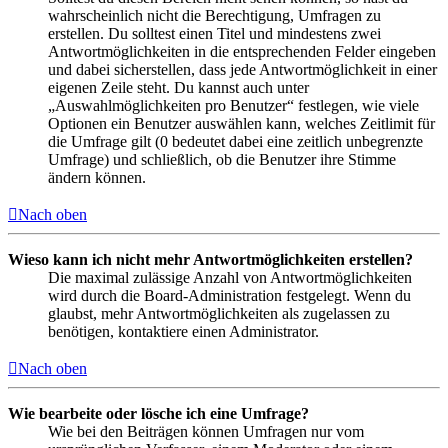
wahrscheinlich nicht die Berechtigung, Umfragen zu
erstellen. Du solltest einen Titel und mindestens zwei
Antwortmöglichkeiten in die entsprechenden Felder eingeben
und dabei sicherstellen, dass jede Antwortmöglichkeit in einer
eigenen Zeile steht. Du kannst auch unter
„Auswahlmöglichkeiten pro Benutzer“ festlegen, wie viele
Optionen ein Benutzer auswählen kann, welches Zeitlimit für
die Umfrage gilt (0 bedeutet dabei eine zeitlich unbegrenzte
Umfrage) und schließlich, ob die Benutzer ihre Stimme
ändern können.
Nach oben
Wieso kann ich nicht mehr Antwortmöglichkeiten erstellen?
Die maximal zulässige Anzahl von Antwortmöglichkeiten
wird durch die Board-Administration festgelegt. Wenn du
glaubst, mehr Antwortmöglichkeiten als zugelassen zu
benötigen, kontaktiere einen Administrator.
Nach oben
Wie bearbeite oder lösche ich eine Umfrage?
Wie bei den Beiträgen können Umfragen nur vom