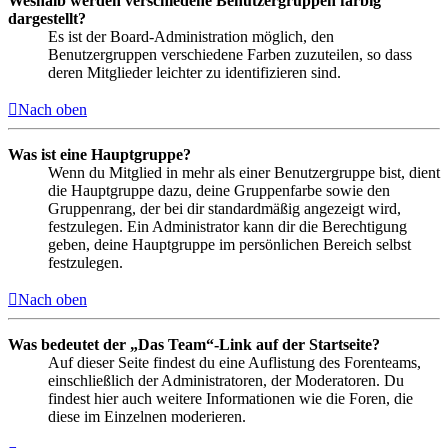
Weshalb werden verschiedene Benutzergruppen farbig
dargestellt?
Es ist der Board-Administration möglich, den
Benutzergruppen verschiedene Farben zuzuteilen, so dass
deren Mitglieder leichter zu identifizieren sind.
Nach oben
Was ist eine Hauptgruppe?
Wenn du Mitglied in mehr als einer Benutzergruppe bist, dient
die Hauptgruppe dazu, deine Gruppenfarbe sowie den
Gruppenrang, der bei dir standardmäßig angezeigt wird,
festzulegen. Ein Administrator kann dir die Berechtigung
geben, deine Hauptgruppe im persönlichen Bereich selbst
festzulegen.
Nach oben
Was bedeutet der „Das Team“-Link auf der Startseite?
Auf dieser Seite findest du eine Auflistung des Forenteams,
einschließlich der Administratoren, der Moderatoren. Du
findest hier auch weitere Informationen wie die Foren, die
diese im Einzelnen moderieren.