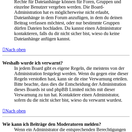
Rechte für Dateianhänge können für Foren, Gruppen und
einzelne Benutzer vergeben werden. Die Board-
Administration hat es möglicherweise nicht erlaubt,
Dateianhänge in dem Forum anzufügen, in dem du deinen
Beitrag verfassen möchtest, oder nur bestimmte Gruppen
dürfen Dateien hochladen. Du kannst einen Administrator
kontaktieren, falls du dir nicht sicher bist, wieso du keine
Dateianhänge anfügen kannst.
Nach oben
Weshalb wurde ich verwarnt?
In jedem Board gibt es eigene Regeln, die meistens von der
Administration festgelegt werden. Wenn du gegen eine dieser
Regeln verstoßen hast, kann sie dir eine Verwarnung erteilen.
Bitte beachte, dass dies die Entscheidung der Administration
dieses Boards ist und phpBB Limited nichts mit dieser
Verwarnung zu tun hat. Kontaktiere einen Administrator,
sofern du die nicht sicher bist, wieso du verwarnt wurdest.
Nach oben
Wie kann ich Beiträge den Moderatoren melden?
Wenn ein Administrator die entsprechenden Berechtigungen