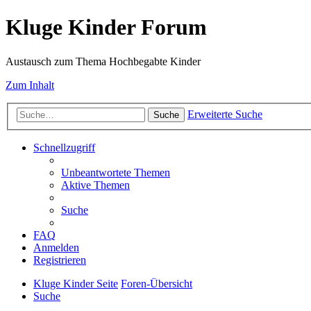
Kluge Kinder Forum
Austausch zum Thema Hochbegabte Kinder
Zum Inhalt
Erweiterte Suche
Suche
Schnellzugriff
Unbeantwortete Themen
Aktive Themen
Suche
FAQ
Anmelden
Registrieren
Kluge Kinder Seite
Foren-Übersicht
Suche