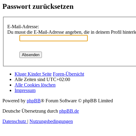
Passwort zurücksetzen
E-Mail-Adresse:
Du musst die E-Mail-Adresse angeben, die in deinem Profil hinterle
Kluge Kinder Seite
Foren-Übersicht
Alle Zeiten sind
UTC+02:00
Alle Cookies löschen
Impressum
Powered by
phpBB
® Forum Software © phpBB Limited
Deutsche Übersetzung durch
phpBB.de
Datenschutz
|
Nutzungsbedingungen