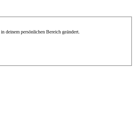
h in deinem persönlichen Bereich geändert.