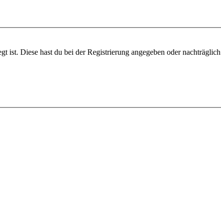
gt ist. Diese hast du bei der Registrierung angegeben oder nachträglic