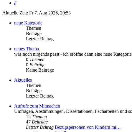
Suche
Aktuelle Zeit: Fr 7. Aug 2026, 20:53
neue Kategorie
Themen
Beiträge
Letzter Beitrag
neues Thema
was noch nirgends passt - ich eröffne dann eine neue Kategorie
0
Themen
0
Beiträge
Keine Beiträge
Aktuelles
Themen
Beiträge
Letzter Beitrag
Aufrufe zum Mitmachen
Umfragen, Abstimmungen, Dissertationen, Facharbeiten und so
15
Themen
47
Beiträge
Letzter Beitrag
Bezugspersonen von Kindern mi…