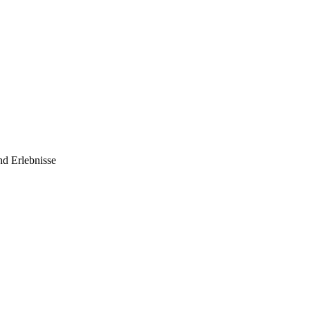
nd Erlebnisse