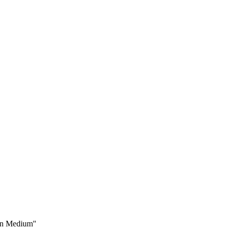
uen Medium"