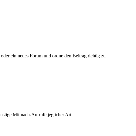
 oder ein neues Forum und ordne den Beitrag richtig zu
nstige Mitmach-Aufrufe jeglicher Art