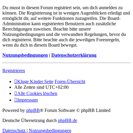
Du musst in diesem Forum registriert sein, um dich anmelden zu
können. Die Registrierung ist in wenigen Augenblicken erledigt und
ermöglicht dir, auf weitere Funktionen zuzugreifen. Die Board-
Administration kann registrierten Benutzern auch zusätzliche
Berechtigungen zuweisen. Beachte bitte unsere
Nutzungsbedingungen und die verwandten Regelungen, bevor du
dich registrierst. Bitte beachte auch die jeweiligen Forenregeln,
wenn du dich in diesem Board bewegst.
Nutzungsbedingungen
|
Datenschutzerklärung
Registrieren
Kluge Kinder Seite
Foren-Übersicht
Alle Zeiten sind
UTC+02:00
Alle Cookies löschen
Impressum
Powered by
phpBB
® Forum Software © phpBB Limited
Deutsche Übersetzung durch
phpBB.de
Datenschutz
|
Nutzungsbedingungen