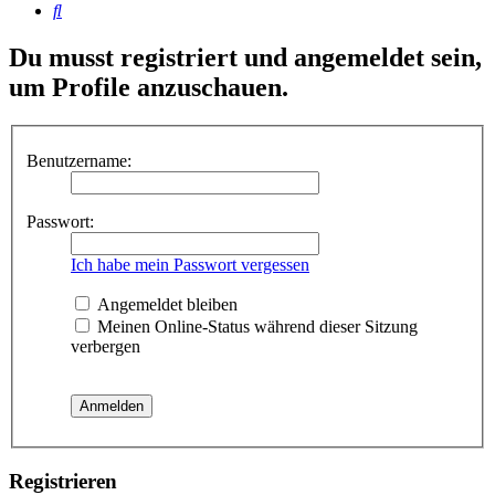
Suche
Du musst registriert und angemeldet sein,
um Profile anzuschauen.
Benutzername:
Passwort:
Ich habe mein Passwort vergessen
Angemeldet bleiben
Meinen Online-Status während dieser Sitzung
verbergen
Registrieren