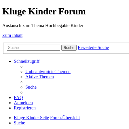
Kluge Kinder Forum
Austausch zum Thema Hochbegabte Kinder
Zum Inhalt
Erweiterte Suche
Suche
Schnellzugriff
Unbeantwortete Themen
Aktive Themen
Suche
FAQ
Anmelden
Registrieren
Kluge Kinder Seite
Foren-Übersicht
Suche