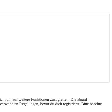
cht dir, auf weitere Funktionen zuzugreifen. Die Board-
erwandten Regelungen, bevor du dich registrierst. Bitte beachte