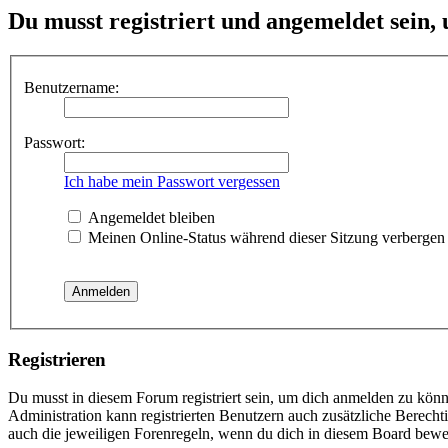
Du musst registriert und angemeldet sein,
Benutzername:
Passwort:
Ich habe mein Passwort vergessen
Angemeldet bleiben
Meinen Online-Status während dieser Sitzung verbergen
Registrieren
Du musst in diesem Forum registriert sein, um dich anmelden zu könne
Administration kann registrierten Benutzern auch zusätzliche Berech
auch die jeweiligen Forenregeln, wenn du dich in diesem Board bewe