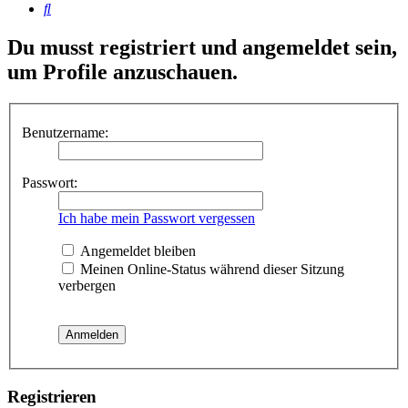
Suche
Du musst registriert und angemeldet sein,
um Profile anzuschauen.
Benutzername:
Passwort:
Ich habe mein Passwort vergessen
Angemeldet bleiben
Meinen Online-Status während dieser Sitzung
verbergen
Registrieren