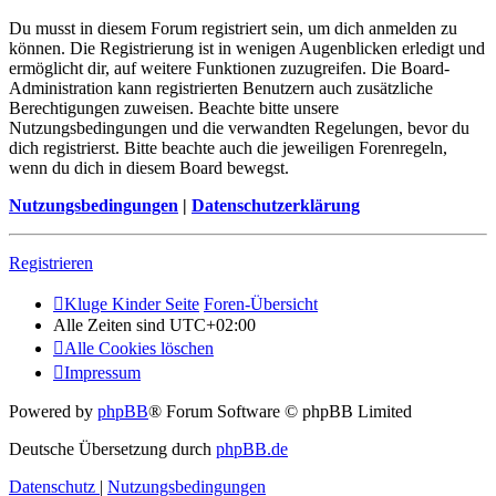
Du musst in diesem Forum registriert sein, um dich anmelden zu
können. Die Registrierung ist in wenigen Augenblicken erledigt und
ermöglicht dir, auf weitere Funktionen zuzugreifen. Die Board-
Administration kann registrierten Benutzern auch zusätzliche
Berechtigungen zuweisen. Beachte bitte unsere
Nutzungsbedingungen und die verwandten Regelungen, bevor du
dich registrierst. Bitte beachte auch die jeweiligen Forenregeln,
wenn du dich in diesem Board bewegst.
Nutzungsbedingungen
|
Datenschutzerklärung
Registrieren
Kluge Kinder Seite
Foren-Übersicht
Alle Zeiten sind
UTC+02:00
Alle Cookies löschen
Impressum
Powered by
phpBB
® Forum Software © phpBB Limited
Deutsche Übersetzung durch
phpBB.de
Datenschutz
|
Nutzungsbedingungen