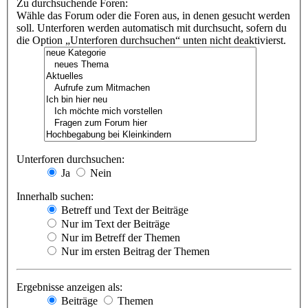
Zu durchsuchende Foren:
Wähle das Forum oder die Foren aus, in denen gesucht werden
soll. Unterforen werden automatisch mit durchsucht, sofern du
die Option „Unterforen durchsuchen“ unten nicht deaktivierst.
Unterforen durchsuchen:
Ja
Nein
Innerhalb suchen:
Betreff und Text der Beiträge
Nur im Text der Beiträge
Nur im Betreff der Themen
Nur im ersten Beitrag der Themen
Ergebnisse anzeigen als:
Beiträge
Themen