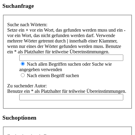
Suchanfrage
Suche nach Wörtern:
Setze ein
+
vor ein Wort, das gefunden werden muss und ein
-
vor ein Wort, das nicht gefunden werden darf. Verwende
mehrere Wörter getrennt durch
|
innerhalb einer Klammer,
wenn nur eines der Wörter gefunden werden muss. Benutze
ein * als Platzhalter für teilweise Übereinstimmungen.
Nach allen Begriffen suchen oder Suche wie
angegeben verwenden
Nach einem Begriff suchen
Zu suchender Autor:
Benutze ein * als Platzhalter für teilweise Übereinstimmungen.
Suchoptionen