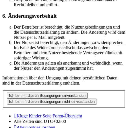
Recht bleiben unberührt.
6. Änderungsvorbehalt
Der Betreiber ist berechtigt, die Nutzungsbedingungen und
die Datenschutzerklärung zu ändern. Die Änderung wird dem
Nutzer per E-Mail mitgeteilt.
Der Nutzer ist berechtigt, den Änderungen zu widersprechen.
Im Falle des Widerspruchs erlischt das zwischen dem
Betreiber und dem Nutzer bestehende Vertragsverhältnis mit
sofortiger Wirkung.
Die Änderungen gelten als anerkannt und verbindlich, wenn
der Nutzer den Änderungen zugestimmt hat.
Informationen über den Umgang mit deinen persönlichen Daten
sind in der Datenschutzerklärung enthalten.
Kluge Kinder Seite
Foren-Übersicht
Alle Zeiten sind
UTC+02:00
Alle Cookies löschen