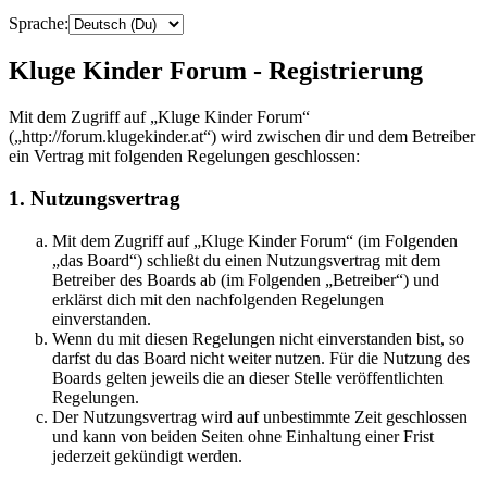
Sprache:
Kluge Kinder Forum - Registrierung
Mit dem Zugriff auf „Kluge Kinder Forum“
(„http://forum.klugekinder.at“) wird zwischen dir und dem Betreiber
ein Vertrag mit folgenden Regelungen geschlossen:
1. Nutzungsvertrag
Mit dem Zugriff auf „Kluge Kinder Forum“ (im Folgenden
„das Board“) schließt du einen Nutzungsvertrag mit dem
Betreiber des Boards ab (im Folgenden „Betreiber“) und
erklärst dich mit den nachfolgenden Regelungen
einverstanden.
Wenn du mit diesen Regelungen nicht einverstanden bist, so
darfst du das Board nicht weiter nutzen. Für die Nutzung des
Boards gelten jeweils die an dieser Stelle veröffentlichten
Regelungen.
Der Nutzungsvertrag wird auf unbestimmte Zeit geschlossen
und kann von beiden Seiten ohne Einhaltung einer Frist
jederzeit gekündigt werden.