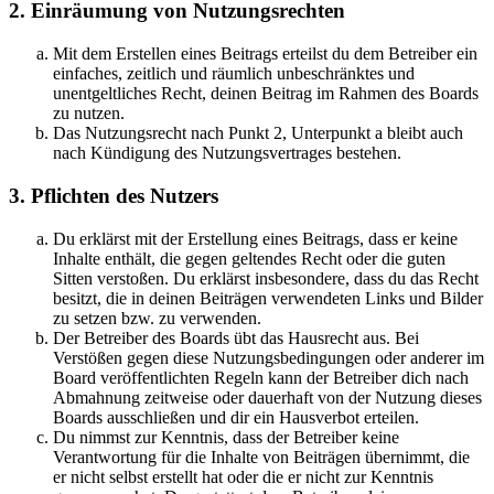
2. Einräumung von Nutzungsrechten
Mit dem Erstellen eines Beitrags erteilst du dem Betreiber ein
einfaches, zeitlich und räumlich unbeschränktes und
unentgeltliches Recht, deinen Beitrag im Rahmen des Boards
zu nutzen.
Das Nutzungsrecht nach Punkt 2, Unterpunkt a bleibt auch
nach Kündigung des Nutzungsvertrages bestehen.
3. Pflichten des Nutzers
Du erklärst mit der Erstellung eines Beitrags, dass er keine
Inhalte enthält, die gegen geltendes Recht oder die guten
Sitten verstoßen. Du erklärst insbesondere, dass du das Recht
besitzt, die in deinen Beiträgen verwendeten Links und Bilder
zu setzen bzw. zu verwenden.
Der Betreiber des Boards übt das Hausrecht aus. Bei
Verstößen gegen diese Nutzungsbedingungen oder anderer im
Board veröffentlichten Regeln kann der Betreiber dich nach
Abmahnung zeitweise oder dauerhaft von der Nutzung dieses
Boards ausschließen und dir ein Hausverbot erteilen.
Du nimmst zur Kenntnis, dass der Betreiber keine
Verantwortung für die Inhalte von Beiträgen übernimmt, die
er nicht selbst erstellt hat oder die er nicht zur Kenntnis