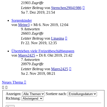
21903
Zugriffe
Letzter Beitrag
von
Sternchen29041986
Sa 7. Dez 2019, 21:54
Sorgenkinder
von
Meine3
»
Mi 6. Nov 2019, 12:04
9
Antworten
26603
Zugriffe
Letzter Beitrag
von
Linasina
Fr 22. Nov 2019, 12:35
Übertrieben viele Freizeitbeschäftigungen
von
Mares2425
»
Di 8. Okt 2019, 21:42
7
Antworten
20979
Zugriffe
Letzter Beitrag
von
Mares2425
Sa 2. Nov 2019, 08:21
Neues Thema
Anzeigen:
Sortiere nach:
Richtung: