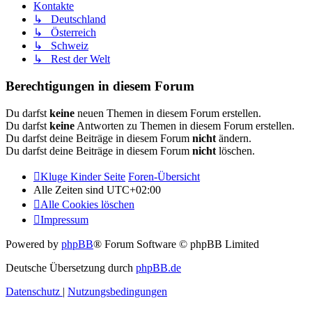
Kontakte
↳ Deutschland
↳ Österreich
↳ Schweiz
↳ Rest der Welt
Berechtigungen in diesem Forum
Du darfst
keine
neuen Themen in diesem Forum erstellen.
Du darfst
keine
Antworten zu Themen in diesem Forum erstellen.
Du darfst deine Beiträge in diesem Forum
nicht
ändern.
Du darfst deine Beiträge in diesem Forum
nicht
löschen.
Kluge Kinder Seite
Foren-Übersicht
Alle Zeiten sind
UTC+02:00
Alle Cookies löschen
Impressum
Powered by
phpBB
® Forum Software © phpBB Limited
Deutsche Übersetzung durch
phpBB.de
Datenschutz
|
Nutzungsbedingungen