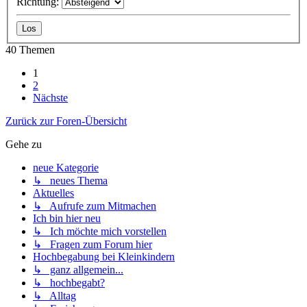
Richtung:
40 Themen
1
2
Nächste
Zurück zur Foren-Übersicht
Gehe zu
neue Kategorie
↳ neues Thema
Aktuelles
↳ Aufrufe zum Mitmachen
Ich bin hier neu
↳ Ich möchte mich vorstellen
↳ Fragen zum Forum hier
Hochbegabung bei Kleinkindern
↳ ganz allgemein...
↳ hochbegabt?
↳ Alltag