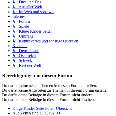
↳ Dies und Das
↳ Aus aller Welt
↳ Im Web und sonstwo
Internes
↳ Forum
↳ Spiele
↳ Kluge Kinder Seiten
↳ Umfrage
↳ Kontroverses und sonstige Querelen
Kontakte
↳ Deutschland
↳ Österreich
↳ Schweiz
↳ Rest der Welt
Berechtigungen in diesem Forum
Du darfst
keine
neuen Themen in diesem Forum erstellen.
Du darfst
keine
Antworten zu Themen in diesem Forum erstellen.
Du darfst deine Beiträge in diesem Forum
nicht
ändern.
Du darfst deine Beiträge in diesem Forum
nicht
löschen.
Kluge Kinder Seite
Foren-Übersicht
Alle Zeiten sind
UTC+02:00