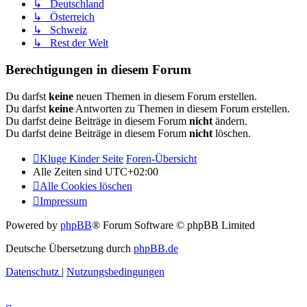
↳ Deutschland
↳ Österreich
↳ Schweiz
↳ Rest der Welt
Berechtigungen in diesem Forum
Du darfst
keine
neuen Themen in diesem Forum erstellen.
Du darfst
keine
Antworten zu Themen in diesem Forum erstellen.
Du darfst deine Beiträge in diesem Forum
nicht
ändern.
Du darfst deine Beiträge in diesem Forum
nicht
löschen.
Kluge Kinder Seite
Foren-Übersicht
Alle Zeiten sind
UTC+02:00
Alle Cookies löschen
Impressum
Powered by
phpBB
® Forum Software © phpBB Limited
Deutsche Übersetzung durch
phpBB.de
Datenschutz
|
Nutzungsbedingungen