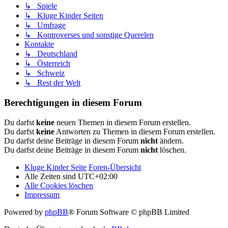
↳ Spiele
↳ Kluge Kinder Seiten
↳ Umfrage
↳ Kontroverses und sonstige Querelen
Kontakte
↳ Deutschland
↳ Österreich
↳ Schweiz
↳ Rest der Welt
Berechtigungen in diesem Forum
Du darfst
keine
neuen Themen in diesem Forum erstellen.
Du darfst
keine
Antworten zu Themen in diesem Forum erstellen.
Du darfst deine Beiträge in diesem Forum
nicht
ändern.
Du darfst deine Beiträge in diesem Forum
nicht
löschen.
Kluge Kinder Seite
Foren-Übersicht
Alle Zeiten sind
UTC+02:00
Alle Cookies löschen
Impressum
Powered by
phpBB
® Forum Software © phpBB Limited