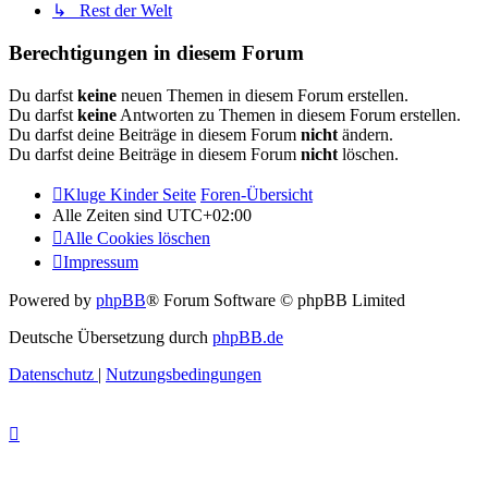
↳ Rest der Welt
Berechtigungen in diesem Forum
Du darfst
keine
neuen Themen in diesem Forum erstellen.
Du darfst
keine
Antworten zu Themen in diesem Forum erstellen.
Du darfst deine Beiträge in diesem Forum
nicht
ändern.
Du darfst deine Beiträge in diesem Forum
nicht
löschen.
Kluge Kinder Seite
Foren-Übersicht
Alle Zeiten sind
UTC+02:00
Alle Cookies löschen
Impressum
Powered by
phpBB
® Forum Software © phpBB Limited
Deutsche Übersetzung durch
phpBB.de
Datenschutz
|
Nutzungsbedingungen