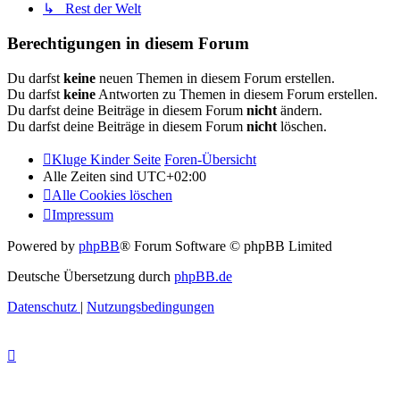
↳ Rest der Welt
Berechtigungen in diesem Forum
Du darfst
keine
neuen Themen in diesem Forum erstellen.
Du darfst
keine
Antworten zu Themen in diesem Forum erstellen.
Du darfst deine Beiträge in diesem Forum
nicht
ändern.
Du darfst deine Beiträge in diesem Forum
nicht
löschen.
Kluge Kinder Seite
Foren-Übersicht
Alle Zeiten sind
UTC+02:00
Alle Cookies löschen
Impressum
Powered by
phpBB
® Forum Software © phpBB Limited
Deutsche Übersetzung durch
phpBB.de
Datenschutz
|
Nutzungsbedingungen