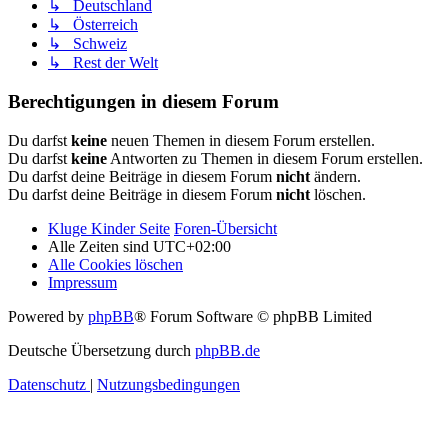
↳ Deutschland
↳ Österreich
↳ Schweiz
↳ Rest der Welt
Berechtigungen in diesem Forum
Du darfst
keine
neuen Themen in diesem Forum erstellen.
Du darfst
keine
Antworten zu Themen in diesem Forum erstellen.
Du darfst deine Beiträge in diesem Forum
nicht
ändern.
Du darfst deine Beiträge in diesem Forum
nicht
löschen.
Kluge Kinder Seite
Foren-Übersicht
Alle Zeiten sind
UTC+02:00
Alle Cookies löschen
Impressum
Powered by
phpBB
® Forum Software © phpBB Limited
Deutsche Übersetzung durch
phpBB.de
Datenschutz
|
Nutzungsbedingungen