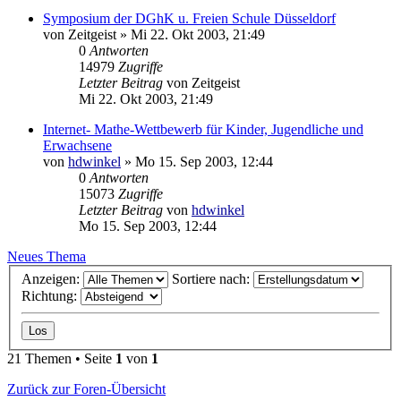
Symposium der DGhK u. Freien Schule Düsseldorf
von
Zeitgeist
»
Mi 22. Okt 2003, 21:49
0
Antworten
14979
Zugriffe
Letzter Beitrag
von
Zeitgeist
Mi 22. Okt 2003, 21:49
Internet- Mathe-Wettbewerb für Kinder, Jugendliche und
Erwachsene
von
hdwinkel
»
Mo 15. Sep 2003, 12:44
0
Antworten
15073
Zugriffe
Letzter Beitrag
von
hdwinkel
Mo 15. Sep 2003, 12:44
Neues Thema
Anzeigen:
Sortiere nach:
Richtung:
21 Themen • Seite
1
von
1
Zurück zur Foren-Übersicht