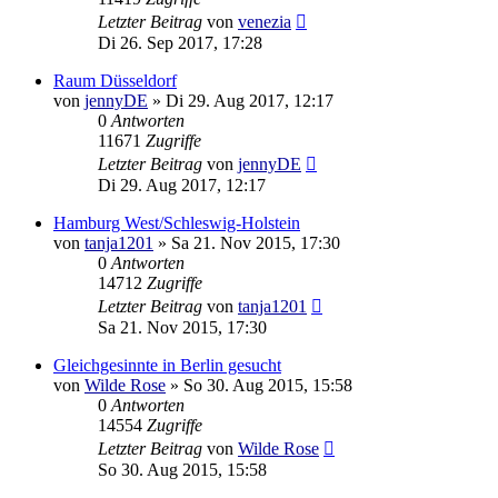
Letzter Beitrag
von
venezia
Di 26. Sep 2017, 17:28
Raum Düsseldorf
von
jennyDE
»
Di 29. Aug 2017, 12:17
0
Antworten
11671
Zugriffe
Letzter Beitrag
von
jennyDE
Di 29. Aug 2017, 12:17
Hamburg West/Schleswig-Holstein
von
tanja1201
»
Sa 21. Nov 2015, 17:30
0
Antworten
14712
Zugriffe
Letzter Beitrag
von
tanja1201
Sa 21. Nov 2015, 17:30
Gleichgesinnte in Berlin gesucht
von
Wilde Rose
»
So 30. Aug 2015, 15:58
0
Antworten
14554
Zugriffe
Letzter Beitrag
von
Wilde Rose
So 30. Aug 2015, 15:58