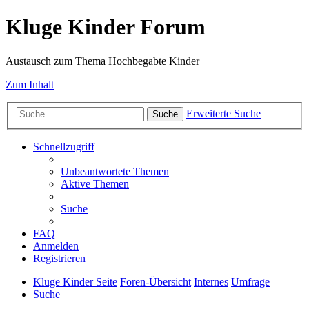
Kluge Kinder Forum
Austausch zum Thema Hochbegabte Kinder
Zum Inhalt
Erweiterte Suche
Suche
Schnellzugriff
Unbeantwortete Themen
Aktive Themen
Suche
FAQ
Anmelden
Registrieren
Kluge Kinder Seite
Foren-Übersicht
Internes
Umfrage
Suche