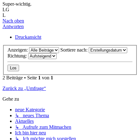
Super-wichtig.
LG
L
Nach oben
Antworten
Druckansicht
Anzeigen:
Sortiere nach:
Richtung:
2 Beiträge • Seite
1
von
1
Zurück zu „Umfrage“
Gehe zu
neue Kategorie
↳ neues Thema
Aktuelles
↳ Aufrufe zum Mitmachen
Ich bin hier neu
↳ Ich möchte mich vorstellen