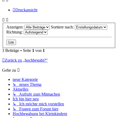
Druckansicht
Anzeigen:
Sortiere nach:
Richtung:
3 Beiträge • Seite
1
von
1
Zurück zu „hochbegabt?“
Gehe zu
neue Kategorie
↳ neues Thema
Aktuelles
↳ Aufrufe zum Mitmachen
Ich bin hier neu
↳ Ich möchte mich vorstellen
↳ Fragen zum Forum hier
Hochbegabung bei Kleinkindern