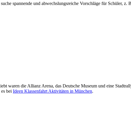
 suche spannende und abwechslungsreiche Vorschläge für Schüler, z. B. 
 beliebt waren die Allianz Arena, das Deutsche Museum und eine Stadtr
 es bei
Ideen Klassenfahrt Aktivitäten in München
.