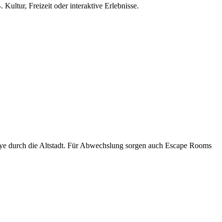
Kultur, Freizeit oder interaktive Erlebnisse.
allye durch die Altstadt. Für Abwechslung sorgen auch Escape Rooms